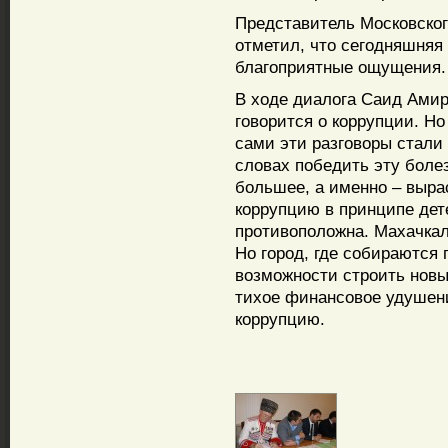
Представитель Московско
отметил, что сегодняшняя
благоприятные ощущения.
В ходе диалога Саид Амир
говорится о коррупции. Но
сами эти разговоры стали 
словах победить эту боле
большее, а именно – выр
коррупцию в принципе дет
противоположна. Махачкал
Но город, где собираются 
возможности строить новы
тихое финансовое удушен
коррупцию.