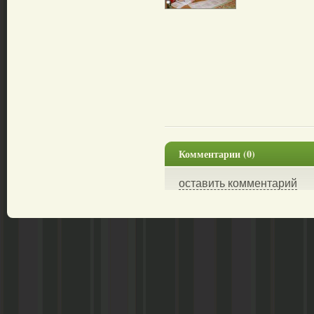
Комментарии (0)
оставить комментарий