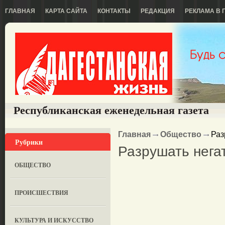
ГЛАВНАЯ
КАРТА САЙТА
КОНТАКТЫ
РЕДАКЦИЯ
РЕКЛАМА В 
Республиканская еженедельная газета
Главная
Общество
Раз
Рубрики
Разрушать нега
ОБЩЕСТВО
ПРОИСШЕСТВИЯ
КУЛЬТУРА И ИСКУССТВО