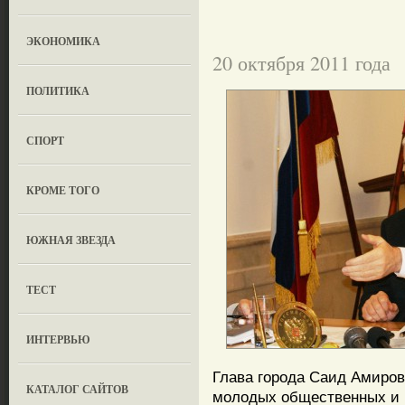
ЭКОНОМИКА
20 октября 2011 года
ПОЛИТИКА
СПОРТ
КРОМЕ ТОГО
ЮЖНАЯ ЗВЕЗДА
ТЕСТ
ИНТЕРВЬЮ
Глава города Саид Амиров
КАТАЛОГ САЙТОВ
молодых общественных и 