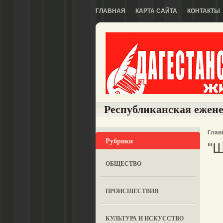
ГЛАВНАЯ
КАРТА САЙТА
КОНТАКТЫ
Республиканская ежене
Глав
Рубрики
"Ш
ОБЩЕСТВО
ПРОИСШЕСТВИЯ
КУЛЬТУРА И ИСКУССТВО