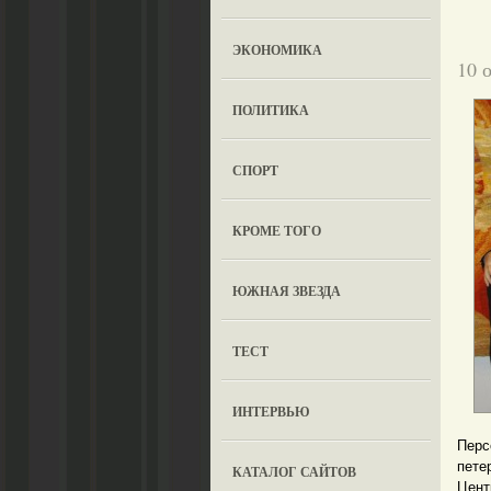
ЭКОНОМИКА
10 
ПОЛИТИКА
СПОРТ
КРОМЕ ТОГО
ЮЖНАЯ ЗВЕЗДА
ТЕСТ
ИНТЕРВЬЮ
Перс
пете
КАТАЛОГ САЙТОВ
Цент