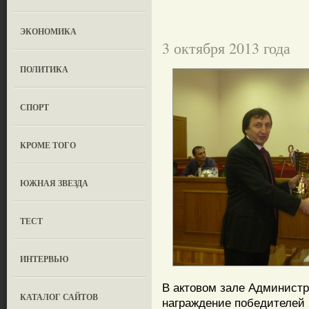
ЭКОНОМИКА
3 октября 2013 года
ПОЛИТИКА
СПОРТ
КРОМЕ ТОГО
ЮЖНАЯ ЗВЕЗДА
ТЕСТ
ИНТЕРВЬЮ
В актовом зале Админист
КАТАЛОГ САЙТОВ
награждение победителей X