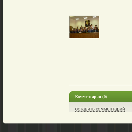
Комментарии (0)
оставить комментарий