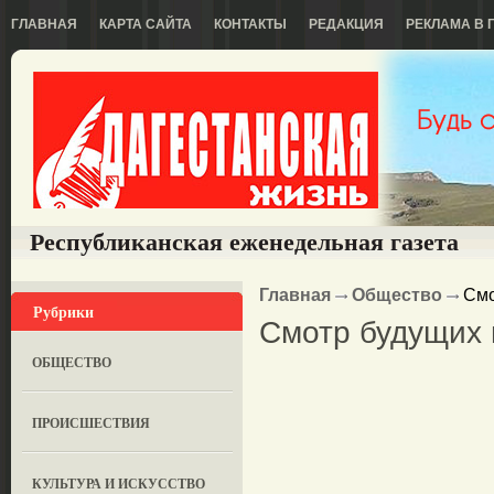
ГЛАВНАЯ
КАРТА САЙТА
КОНТАКТЫ
РЕДАКЦИЯ
РЕКЛАМА В 
Республиканская еженедельная газета
Главная
Общество
Смо
Рубрики
Смотр будущих
ОБЩЕСТВО
ПРОИСШЕСТВИЯ
КУЛЬТУРА И ИСКУССТВО