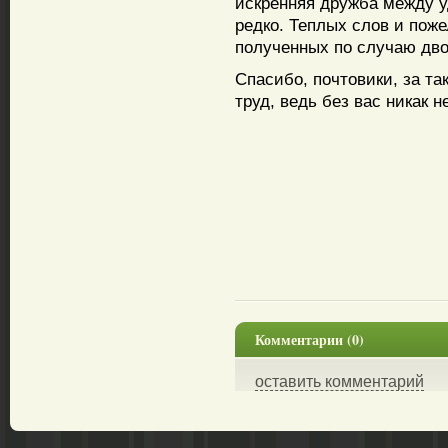
искренняя дружба между 
редко. Теплых слов и пож
полученных по случаю дво
Спасибо, почтовики, за та
труд, ведь без вас никак 
Комментарии (0)
оставить комментарий