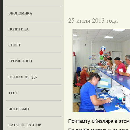
ЭКОНОМИКА
25 июля 2013 года
ПОЛИТИКА
СПОРТ
КРОМЕ ТОГО
ЮЖНАЯ ЗВЕЗДА
ТЕСТ
ИНТЕРВЬЮ
Почтамту г.Кизляра в этом
КАТАЛОГ САЙТОВ