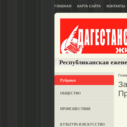
ГЛАВНАЯ
КАРТА САЙТА
КОНТАКТЫ
Республиканская ежене
Глав
Рубрики
За
Пр
ОБЩЕСТВО
ПРОИСШЕСТВИЯ
КУЛЬТУРА И ИСКУССТВО