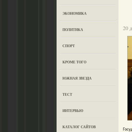
ЭКОНОМИКА
20 
ПОЛИТИКА
СПОРТ
КРОМЕ ТОГО
ЮЖНАЯ ЗВЕЗДА
ТЕСТ
ИНТЕРВЬЮ
КАТАЛОГ САЙТОВ
Госу