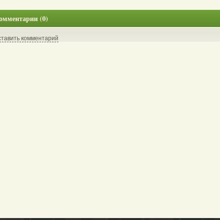
омментарии (0)
ставить комментарий