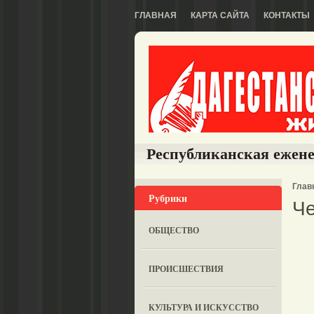
ГЛАВНАЯ
КАРТА САЙТА
КОНТАКТЫ
Республиканская ежене
Глав
Рубрики
Че
ОБЩЕСТВО
ПРОИСШЕСТВИЯ
КУЛЬТУРА И ИСКУССТВО