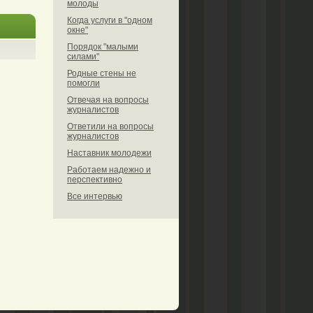
молоды
Когда услуги в "одном
окне"
Порядок "малыми
силами"
Родные стены не
помогли
Отвечая на вопросы
журналистов
Ответили на вопросы
журналистов
Наставник молодежи
Работаем надежно и
перспективно
Все интервью