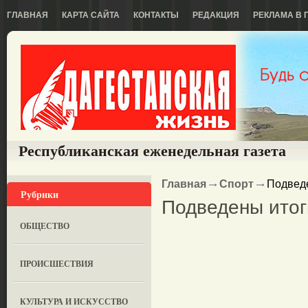
ГЛАВНАЯ
КАРТА САЙТА
КОНТАКТЫ
РЕДАКЦИЯ
РЕКЛАМА В 
Республиканская еженедельная газета
Главная
Спорт
Подведе
Рубрики
Подведены итог
ОБЩЕСТВО
ПРОИСШЕСТВИЯ
КУЛЬТУРА И ИСКУССТВО