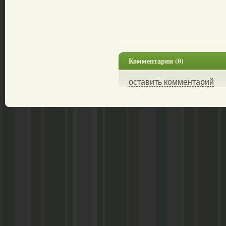
Комментарии (0)
оставить комментарий