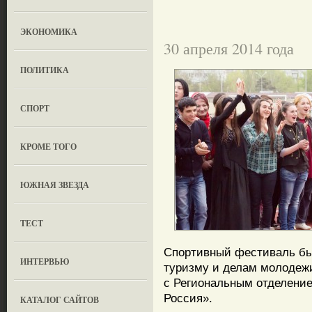
ЭКОНОМИКА
30 апреля 2014 года
ПОЛИТИКА
СПОРТ
КРОМЕ ТОГО
ЮЖНАЯ ЗВЕЗДА
ТЕСТ
Спортивный фестиваль был
ИНТЕРВЬЮ
туризму и делам молодеж
с Региональным отделение
Россия».
КАТАЛОГ САЙТОВ