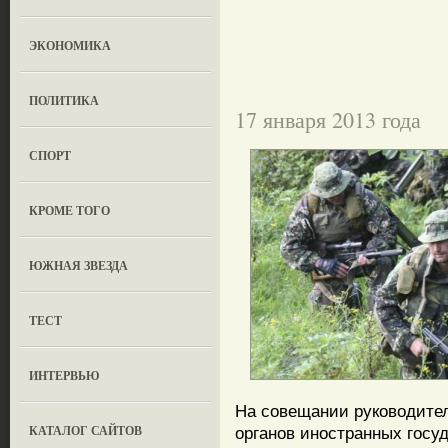
ЭКОНОМИКА
ПОЛИТИКА
17 января 2013 года
СПОРТ
КРОМЕ ТОГО
ЮЖНАЯ ЗВЕЗДА
ТЕСТ
ИНТЕРВЬЮ
На совещании руководите
КАТАЛОГ САЙТОВ
органов иностранных госуд