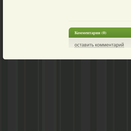
Комментарии (0)
оставить комментарий