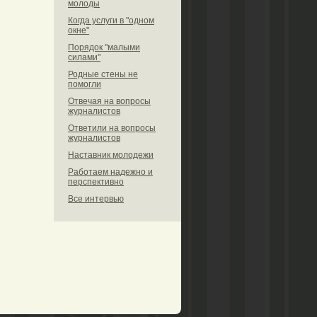
молоды
Когда услуги в "одном
окне"
Порядок "малыми
силами"
Родные стены не
помогли
Отвечая на вопросы
журналистов
Ответили на вопросы
журналистов
Наставник молодежи
Работаем надежно и
перспективно
Все интервью