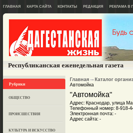
ГЛАВНАЯ
КАРТА САЙТА
КОНТАКТЫ
РЕДАКЦИЯ
РЕКЛАМА В 
Республиканская еженедельная газета
Главная
Каталог органи
Рубрики
Автомойка
"Автомойка"
ОБЩЕСТВО
Адрес: Краснодар, улица Ма
Телефонный номер: 8-918-44
Электронная почта: -
ПРОИСШЕСТВИЯ
Адрес сайта: -
КУЛЬТУРА И ИСКУССТВО