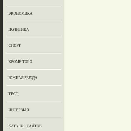
ЭКОНОМИКА
ПОЛИТИКА
СПОРТ
КРОМЕ ТОГО
ЮЖНАЯ ЗВЕЗДА
ТЕСТ
ИНТЕРВЬЮ
КАТАЛОГ САЙТОВ