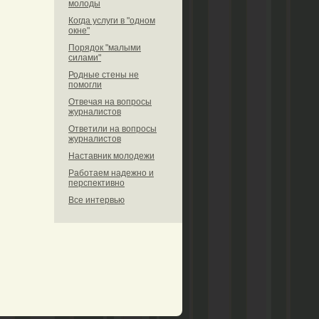
молоды
Когда услуги в "одном
окне"
Порядок "малыми
силами"
Родные стены не
помогли
Отвечая на вопросы
журналистов
Ответили на вопросы
журналистов
Наставник молодежи
Работаем надежно и
перспективно
Все интервью