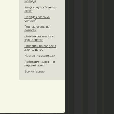
молоды
Когда услуги в "одном
окне"
Порядок "малыми
силами"
Родные стены не
помогли
Отвечая на вопросы
журналистов
Ответили на вопросы
журналистов
Наставник молодежи
Работаем надежно и
перспективно
Все интервью