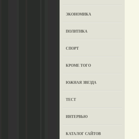
ЭКОНОМИКА
ПОЛИТИКА
СПОРТ
КРОМЕ ТОГО
ЮЖНАЯ ЗВЕЗДА
ТЕСТ
ИНТЕРВЬЮ
КАТАЛОГ САЙТОВ