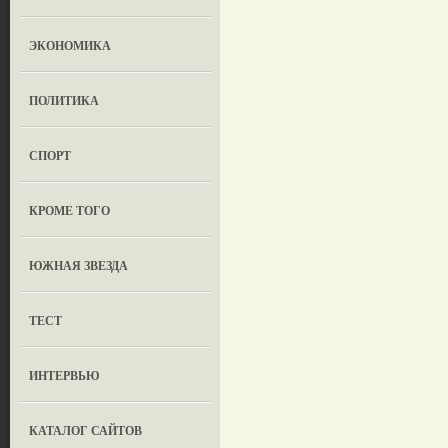
ЭКОНОМИКА
ПОЛИТИКА
СПОРТ
КРОМЕ ТОГО
ЮЖНАЯ ЗВЕЗДА
ТЕСТ
ИНТЕРВЬЮ
КАТАЛОГ САЙТОВ