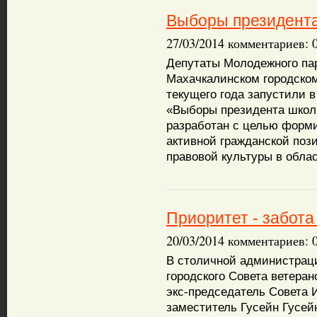
Выборы президент
27/03/2014 комментариев: 
Депутаты Молодежного па
Махачкалинском городско
текущего года запустили в
«Выборы президента школ
разработан с целью форм
активной гражданской поз
правовой культуры в облас
Приоритет - забота
20/03/2014 комментариев: 
В столичной администрац
городского Совета ветеран
экс-председатель Совета 
заместитель Гусейн Гусей